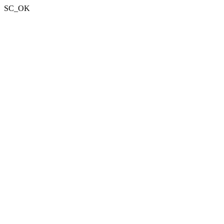
SC_OK