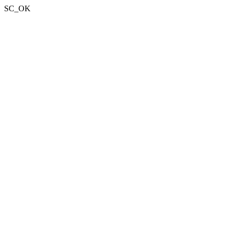
SC_OK