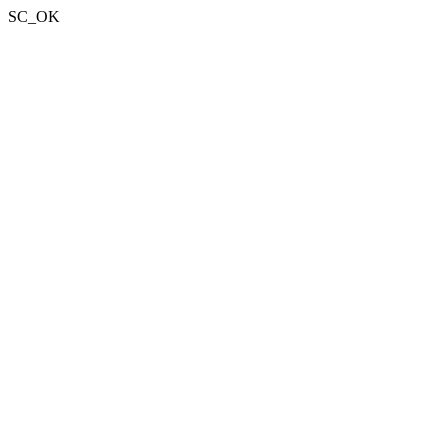
SC_OK